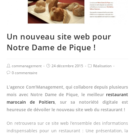
Un nouveau site web pour
Notre Dame de Pique !
commanagement
24 décembre 2015
Réalisation
0 commentaire
L’agence Com’Management, qui collabore depuis plusieurs
mois avec Notre Dame de Pique, le meilleur
restaurant
marocain de Poitiers
, sur sa notoriété digitale est
heureuse de dévoiler le nouveau site web du restaurant !
On retrouvera sur ce site web l’ensemble des informations
indispensables pour un restaurant : Une présentation, la