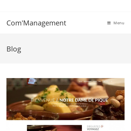
Com'Management
Menu
Blog