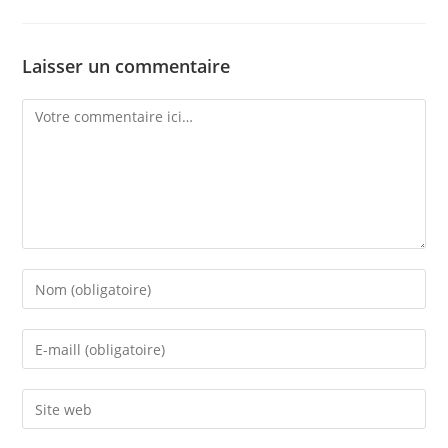
Laisser un commentaire